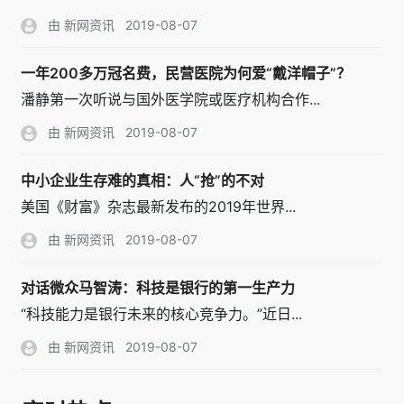
由 新网资讯
2019-08-07
一年200多万冠名费，民营医院为何爱“戴洋帽子”？
潘静第一次听说与国外医学院或医疗机构合作...
由 新网资讯
2019-08-07
中小企业生存难的真相：人“抢”的不对
美国《财富》杂志最新发布的2019年世界...
由 新网资讯
2019-08-07
对话微众马智涛：科技是银行的第一生产力
“科技能力是银行未来的核心竞争力。”近日...
由 新网资讯
2019-08-07