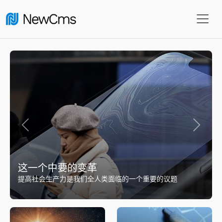
上一张
下一张
最前沿的科学技术探讨会议
当前最先进的是ai技术的实际应用，提高社会生产力