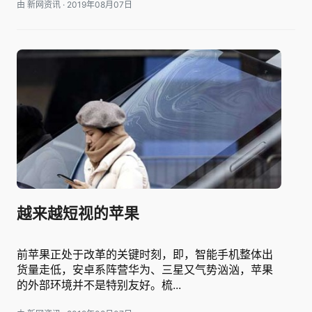
由 新网资讯
·
2019年08月07日
越来越短视的苹果
前苹果正处于改革的关键时刻，即，智能手机整体出
货量走低，安卓系阵营华为、三星又气势汹汹，苹果
的外部环境并不是特别友好。梳...