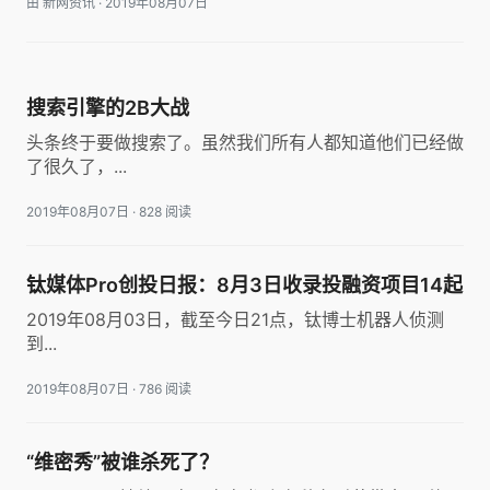
由 新网资讯
·
2019年08月07日
搜索引擎的2B大战
头条终于要做搜索了。虽然我们所有人都知道他们已经做
了很久了，...
2019年08月07日
·
828 阅读
钛媒体Pro创投日报：8月3日收录投融资项目14起
2019年08月03日，截至今日21点，钛博士机器人侦测
到...
2019年08月07日
·
786 阅读
“维密秀”被谁杀死了？