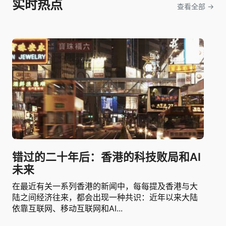
实时热点
查看全部 →
错过的二十年后：香港的科技败局和AI
未来
在最近有关一系列香港的新闻中，每每提及香港与大
陆之间经济往来，都会出现一种共识：近年以来大陆
依靠互联网、移动互联网和AI...