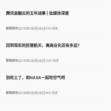
腾讯金融云的五年战事 | 钛媒体深度
2019年08月08日
新网资讯
833 阅读
回到现实的民营航天，离商业化还有多远？
2019年08月08日
新网资讯
1061 阅读
别吃土了，和NASA一起吃空气吧
2019年08月08日
新网资讯
900 阅读