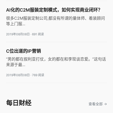
AI化的C2M服装定制模式，如何实现商业闭环？
很多C2M服装定制公司,都没有所谓的量体师、着装顾问
等上门服...
2019年08月08日
·
691 阅读
C位出道的IP营销
“男的都在叙利亚打仗，女的都在和李现谈恋爱。”这句话
来源于最...
2019年08月08日
·
769 阅读
每日财经
查看全部 →