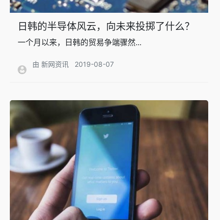
日韩的半导体风云，向未来投掷了什么？
一个月以来，日韩的贸易争端骤然...
由 新网资讯
2019-08-07