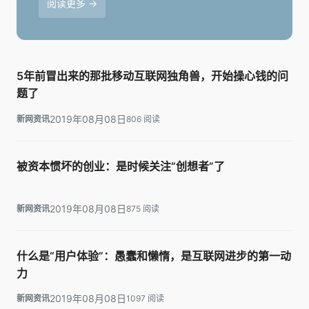
阅读更多 →
5年前冒出来的那批移动互联网独角兽，开始操心钱的问
题了
2019年08月08日
新网资讯
806 阅读
被资本惯坏的创业：是时候关注“创想者”了
2019年08月08日
新网资讯
875 阅读
什么是“用户体验”：愚蠢和懒惰，是互联网进步的第一动
力
2019年08月08日
新网资讯
1097 阅读