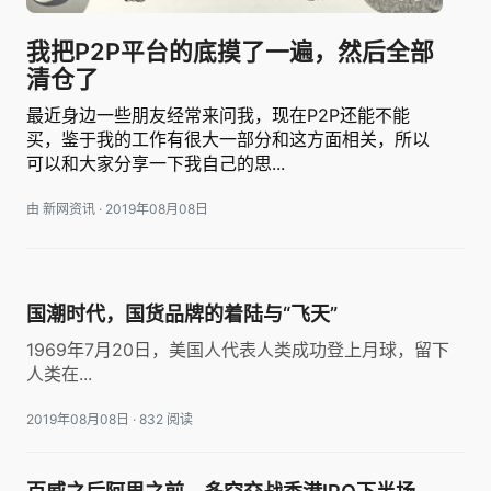
我把P2P平台的底摸了一遍，然后全部
清仓了
最近身边一些朋友经常来问我，现在P2P还能不能
买，鉴于我的工作有很大一部分和这方面相关，所以
可以和大家分享一下我自己的思...
由 新网资讯
·
2019年08月08日
国潮时代，国货品牌的着陆与“飞天”
1969年7月20日，美国人代表人类成功登上月球，留下
人类在...
2019年08月08日
·
832 阅读